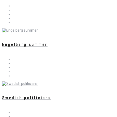
Engelberg summer
Swedish politicians