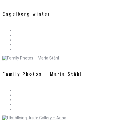
Engelberg winter
Family Photos – Maria Ståhl