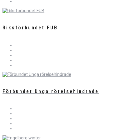
Riksförbundet FUB
Förbundet Unga rörelsehindrade