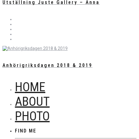
Utställning Juste Gallery – Anna
Anhörigriksdagen 2018 & 2019
HOME
ABOUT
PHOTO
FIND ME