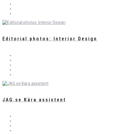
Editorial photos: Interior Design
JAG.se Kära assistent