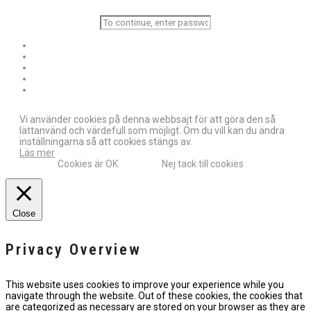
Vi använder cookies på denna webbsajt för att göra den så
lättanvänd och värdefull som möjligt. Om du vill kan du ändra
inställningarna så att cookies stängs av.
Läs mer
Cookies är OK
Nej tack till cookies
Close
Privacy Overview
This website uses cookies to improve your experience while you
navigate through the website. Out of these cookies, the cookies that
are categorized as necessary are stored on your browser as they are