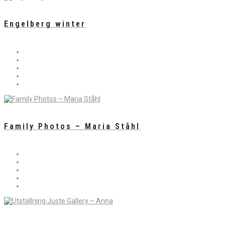
Engelberg winter
Family Photos – Maria Ståhl