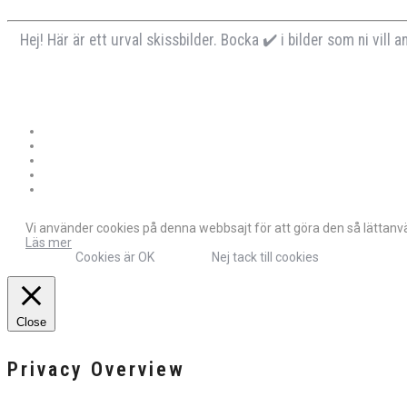
Hej! Här är ett urval skissbilder. Bocka ✔️ i bilder som ni vill 
Vi använder cookies på denna webbsajt för att göra den så lättanvän
Läs mer
Cookies är OK
Nej tack till cookies
Close
Privacy Overview