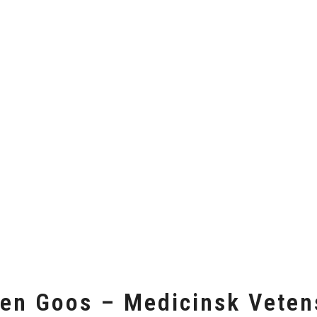
en Goos – Medicinsk Vete