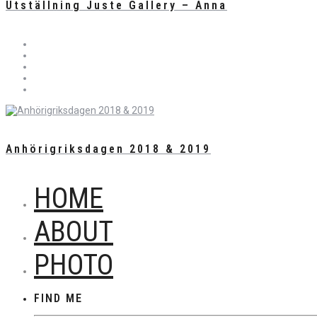
Utställning Juste Gallery – Anna
Anhörigriksdagen 2018 & 2019
HOME
ABOUT
PHOTO
FIND ME