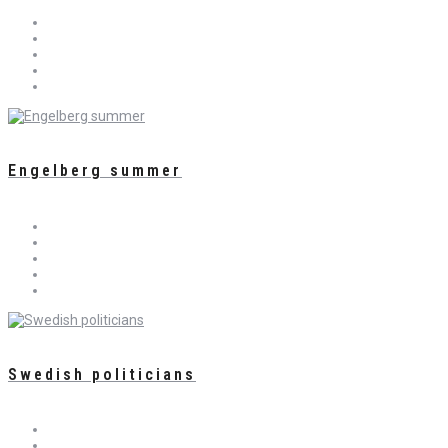
Engelberg summer
Swedish politicians