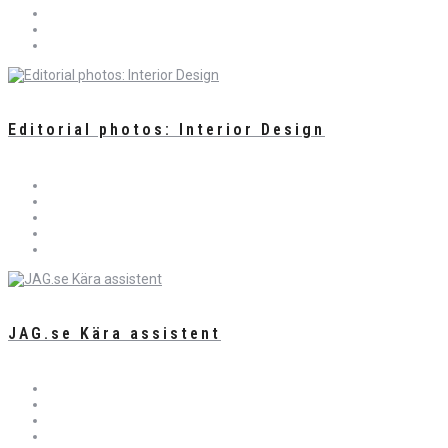
Editorial photos: Interior Design
JAG.se Kära assistent