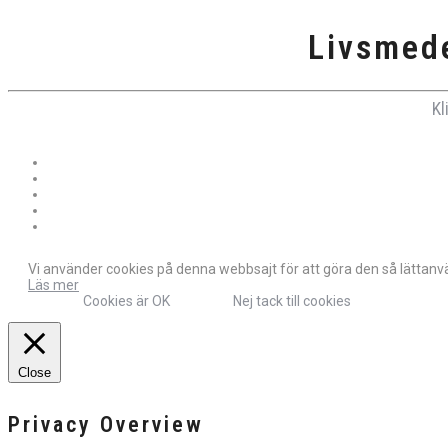
Livsmede
Kl
Vi använder cookies på denna webbsajt för att göra den så lättanvän
Läs mer
Cookies är OK
Nej tack till cookies
Close
Privacy Overview