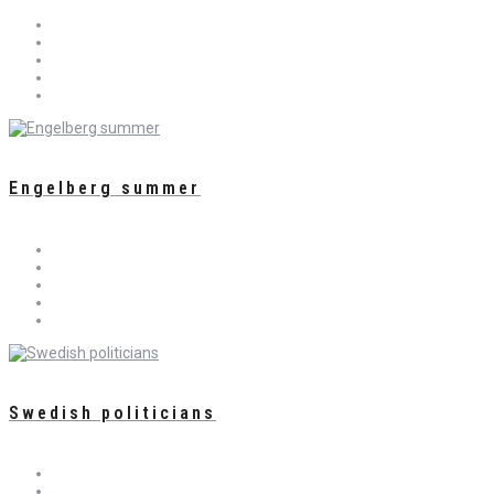
Engelberg summer
Swedish politicians