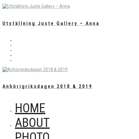
Utställning Juste Gallery – Anna
Anhörigriksdagen 2018 & 2019
HOME
ABOUT
PHOTO