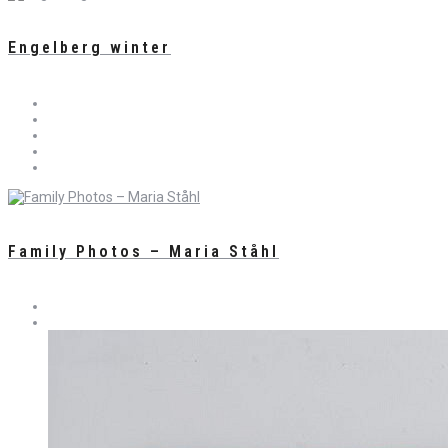
Engelberg winter
Family Photos – Maria Ståhl