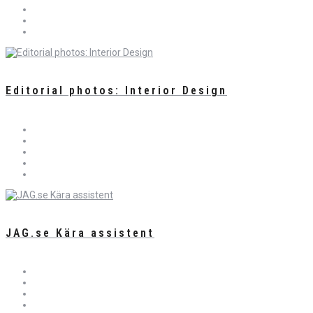
Editorial photos: Interior Design
JAG.se Kära assistent