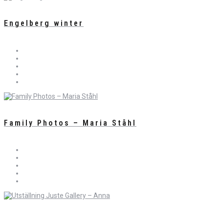
Engelberg winter
Family Photos – Maria Ståhl