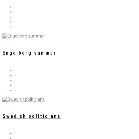
Engelberg summer
Swedish politicians