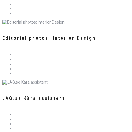
Editorial photos: Interior Design
JAG.se Kära assistent