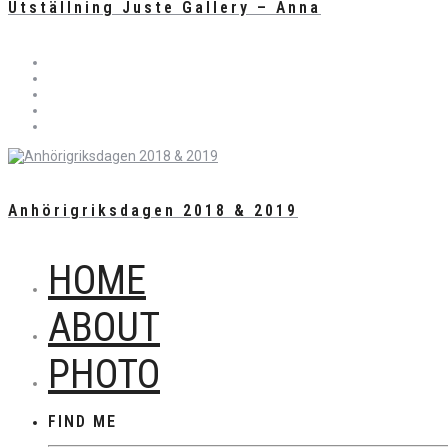
Utställning Juste Gallery – Anna
Anhörigriksdagen 2018 & 2019
HOME
ABOUT
PHOTO
FIND ME