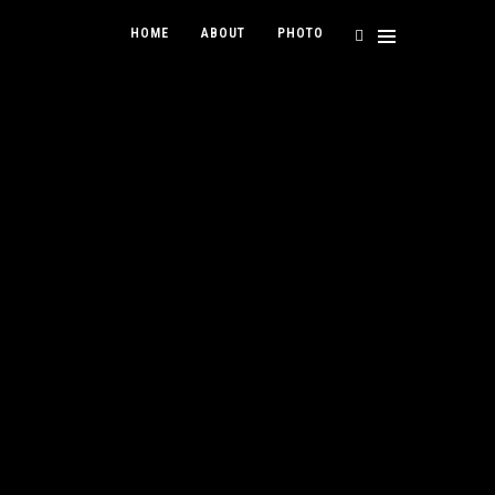
HOME
ABOUT
PHOTO