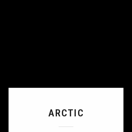
ARCTIC