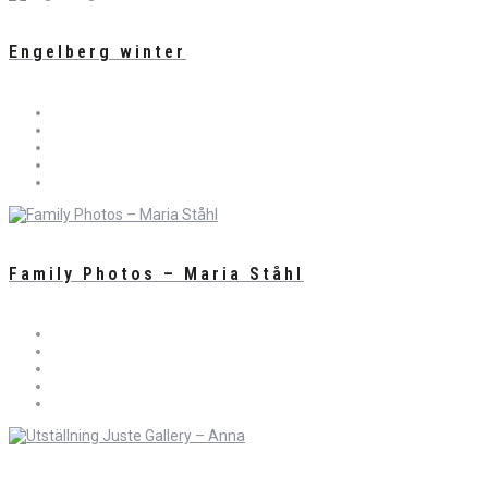
Engelberg winter
Family Photos – Maria Ståhl