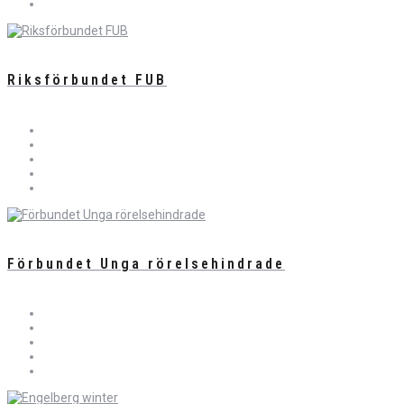
Riksförbundet FUB
Förbundet Unga rörelsehindrade