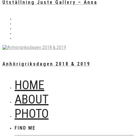
Utställning Juste Gallery – Anna
Anhörigriksdagen 2018 & 2019
HOME
ABOUT
PHOTO
FIND ME