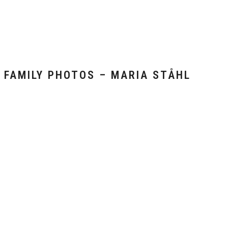
FAMILY PHOTOS – MARIA STÅHL