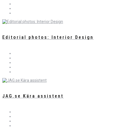
Editorial photos: Interior Design
JAG.se Kära assistent