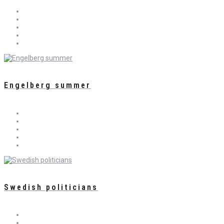
Engelberg summer
Swedish politicians