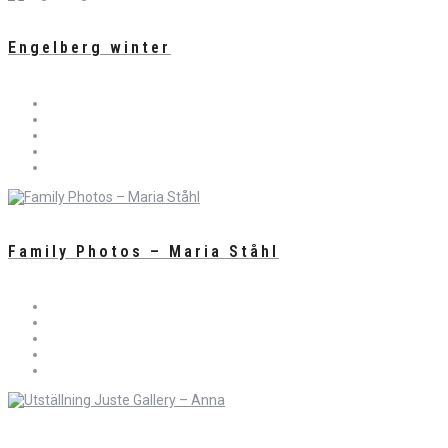
Engelberg winter
Family Photos – Maria Ståhl