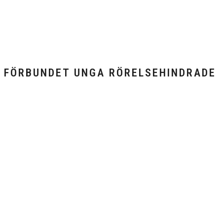
FÖRBUNDET UNGA RÖRELSEHINDRADE