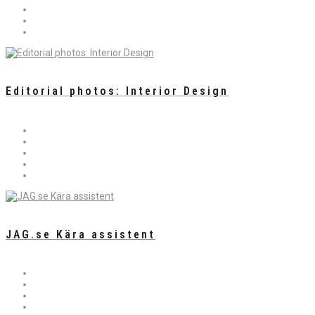
Editorial photos: Interior Design
JAG.se Kära assistent