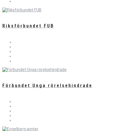
Riksförbundet FUB
Förbundet Unga rörelsehindrade