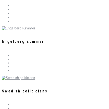
Engelberg summer
Swedish politicians