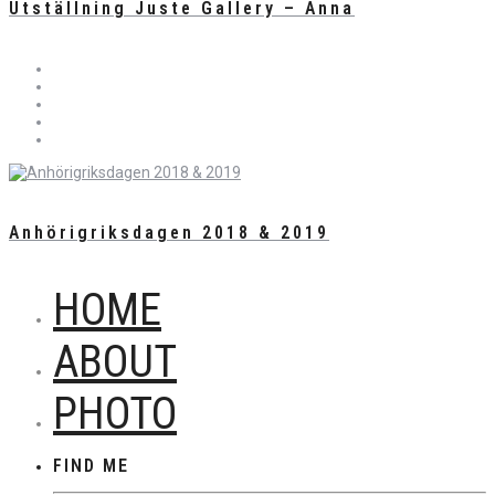
Utställning Juste Gallery – Anna
Anhörigriksdagen 2018 & 2019
HOME
ABOUT
PHOTO
FIND ME