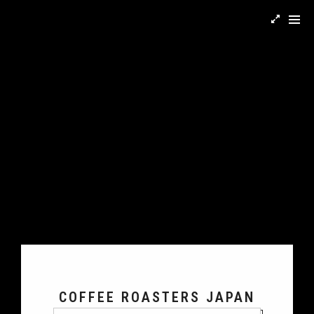
COFFEE ROASTERS JAPAN