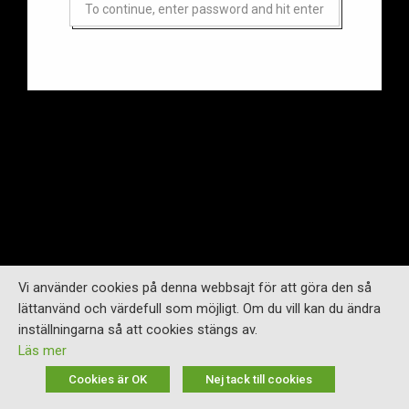
Vi använder cookies på denna webbsajt för att göra den så
lättanvänd och värdefull som möjligt. Om du vill kan du ändra
inställningarna så att cookies stängs av.
Läs mer
Cookies är OK
Nej tack till cookies