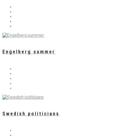
Engelberg summer
Swedish politicians