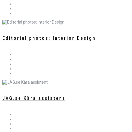
Editorial photos: Interior Design
JAG.se Kära assistent