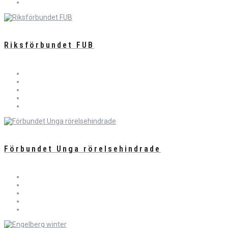
Riksförbundet FUB
Förbundet Unga rörelsehindrade