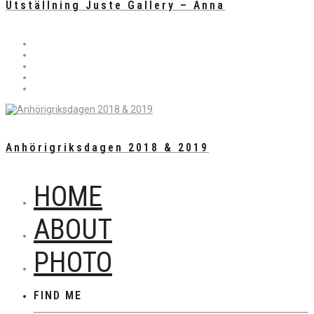
Utställning Juste Gallery – Anna
Anhörigriksdagen 2018 & 2019
HOME
ABOUT
PHOTO
FIND ME