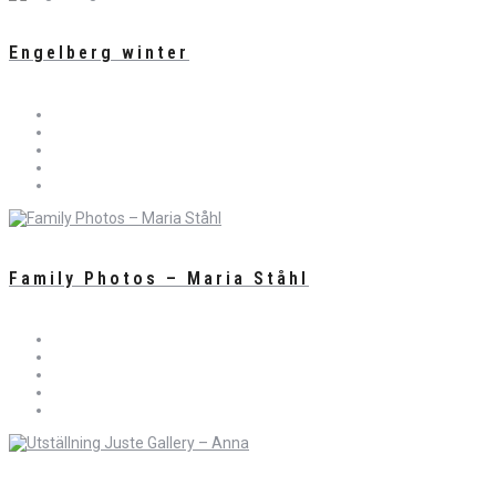
Engelberg winter
Family Photos – Maria Ståhl