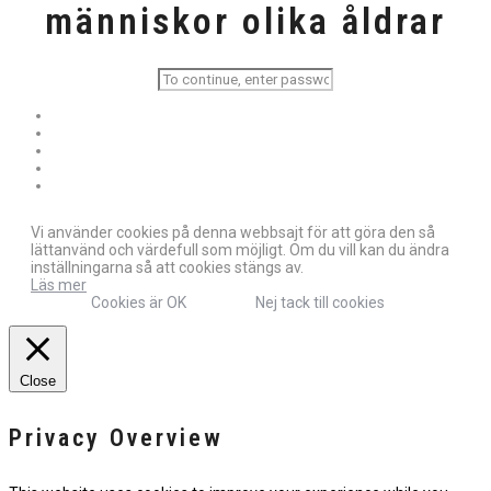
människor olika åldrar
Vi använder cookies på denna webbsajt för att göra den så
lättanvänd och värdefull som möjligt. Om du vill kan du ändra
inställningarna så att cookies stängs av.
Läs mer
Cookies är OK
Nej tack till cookies
Close
Privacy Overview