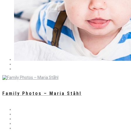
Family Photos – Maria Ståhl