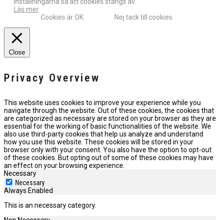
inställningarna så att cookies stängs av.
Läs mer
Cookies är OK
Nej tack till cookies
Close
Privacy Overview
This website uses cookies to improve your experience while you
navigate through the website. Out of these cookies, the cookies that
are categorized as necessary are stored on your browser as they are
essential for the working of basic functionalities of the website. We
also use third-party cookies that help us analyze and understand
how you use this website. These cookies will be stored in your
browser only with your consent. You also have the option to opt-out
of these cookies. But opting out of some of these cookies may have
an effect on your browsing experience.
Necessary
Necessary
Always Enabled
This is an necessary category.
Non Necessary