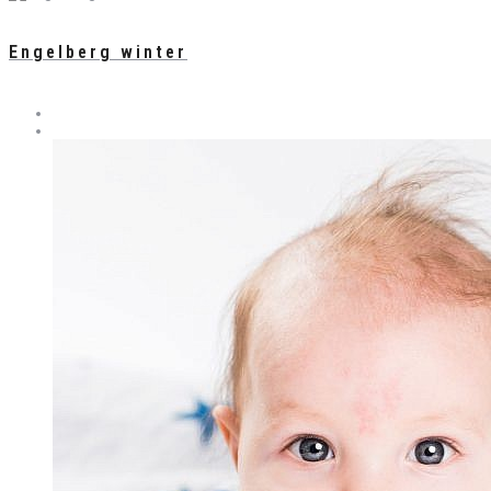
Engelberg winter