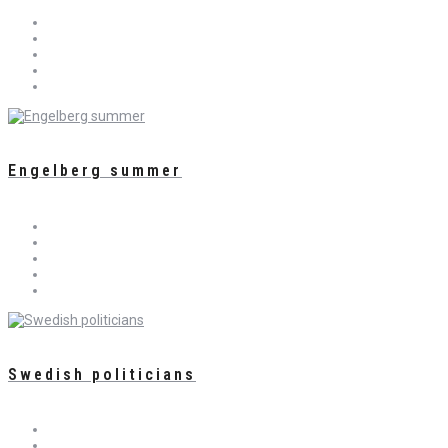
Engelberg summer
Swedish politicians