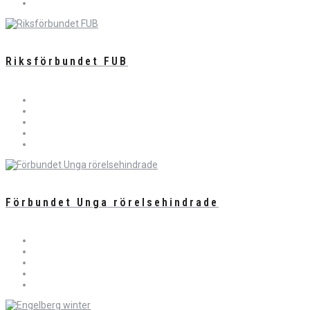
Riksförbundet FUB
Förbundet Unga rörelsehindrade