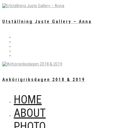
Utställning Juste Gallery – Anna
Anhörigriksdagen 2018 & 2019
HOME
ABOUT
PHOTO