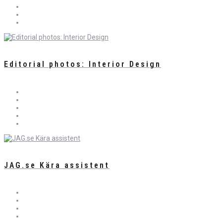
Editorial photos: Interior Design
JAG.se Kära assistent