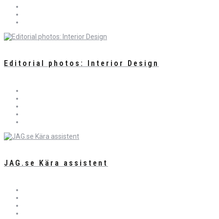
Editorial photos: Interior Design
JAG.se Kära assistent