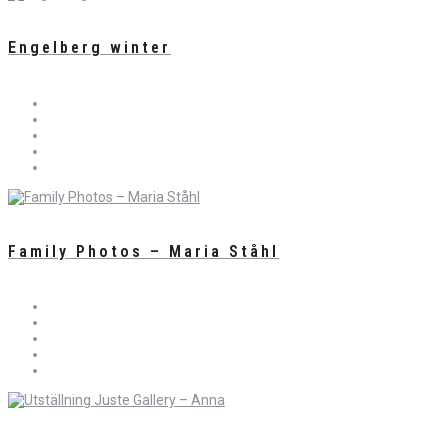
Engelberg winter
Family Photos – Maria Ståhl