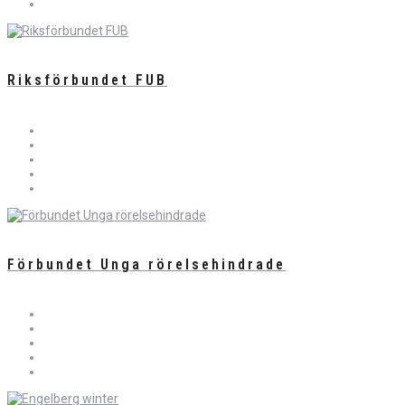
Riksförbundet FUB
Förbundet Unga rörelsehindrade