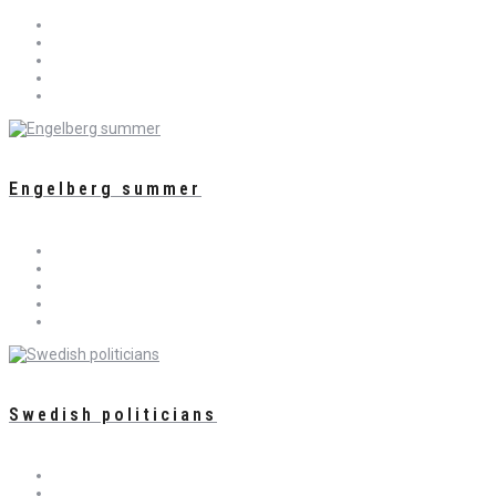
Engelberg summer
Swedish politicians