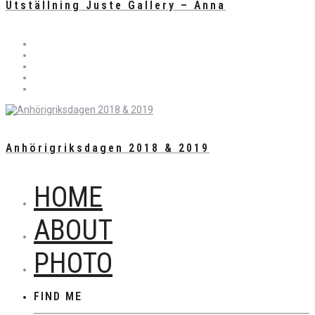
Utställning Juste Gallery – Anna
Anhörigriksdagen 2018 & 2019
HOME
ABOUT
PHOTO
FIND ME