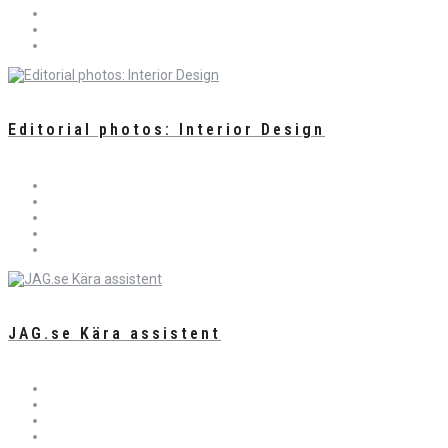
Editorial photos: Interior Design
JAG.se Kära assistent