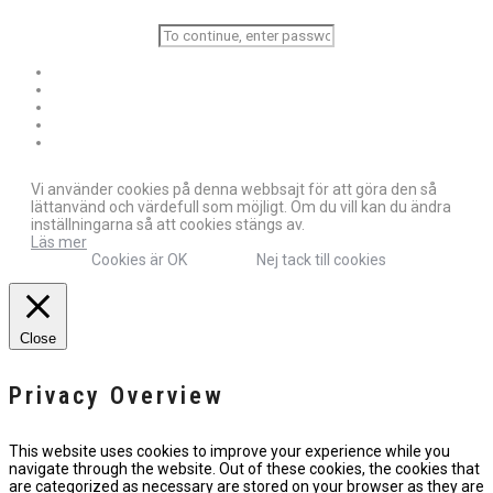
Vi använder cookies på denna webbsajt för att göra den så
lättanvänd och värdefull som möjligt. Om du vill kan du ändra
inställningarna så att cookies stängs av.
Läs mer
Cookies är OK
Nej tack till cookies
Close
Privacy Overview
This website uses cookies to improve your experience while you
navigate through the website. Out of these cookies, the cookies that
are categorized as necessary are stored on your browser as they are