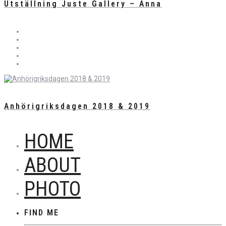
Utställning Juste Gallery – Anna
Anhörigriksdagen 2018 & 2019
HOME
ABOUT
PHOTO
FIND ME