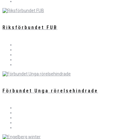
Riksförbundet FUB
Förbundet Unga rörelsehindrade