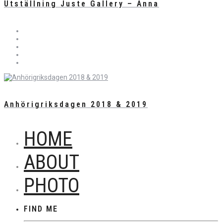
Utställning Juste Gallery – Anna
Anhörigriksdagen 2018 & 2019
HOME
ABOUT
PHOTO
FIND ME