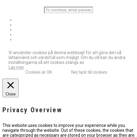
Vi använder cookies på denna webbsajt för att göra den så
lättanvänd och värdefull som möjligt. Om du vill kan du ändra
inställningarna så att cookies stängs av.
Läs mer
Cookies är OK
Nej tack till cookies
Close
Privacy Overview
This website uses cookies to improve your experience while you
navigate through the website. Out of these cookies, the cookies that
are categorized as necessary are stored on your browser as they are