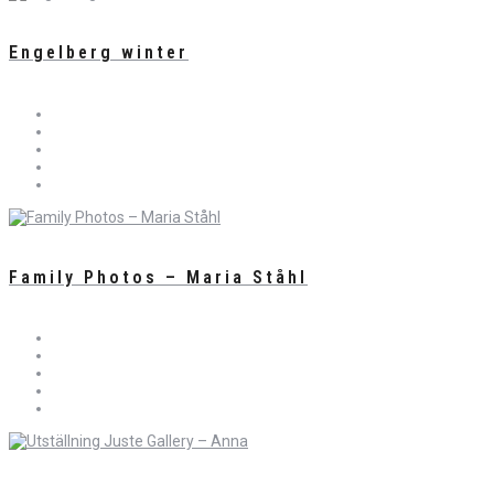
Engelberg winter
Family Photos – Maria Ståhl