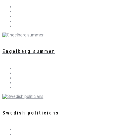
Engelberg summer
Swedish politicians