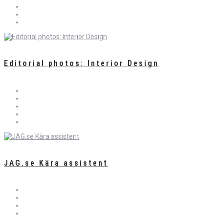
Editorial photos: Interior Design
JAG.se Kära assistent