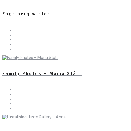
Engelberg winter
Family Photos – Maria Ståhl