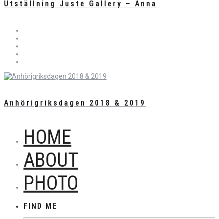
Utställning Juste Gallery – Anna
Anhörigriksdagen 2018 & 2019
HOME
ABOUT
PHOTO
FIND ME