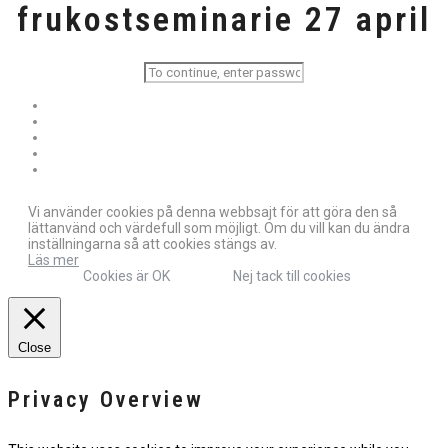
frukostseminarie 27 april
Vi använder cookies på denna webbsajt för att göra den så
lättanvänd och värdefull som möjligt. Om du vill kan du ändra
inställningarna så att cookies stängs av.
Läs mer
Cookies är OK
Nej tack till cookies
Close
Privacy Overview