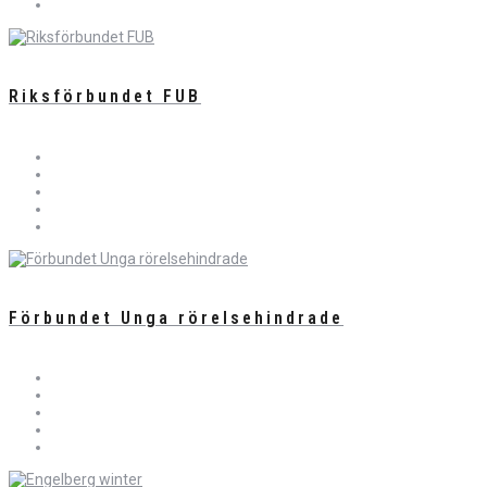
Riksförbundet FUB
Förbundet Unga rörelsehindrade