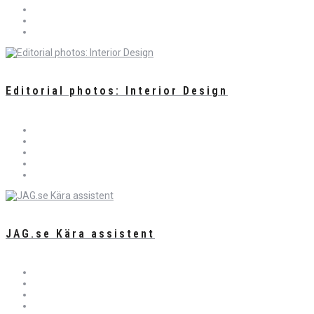
Editorial photos: Interior Design
JAG.se Kära assistent