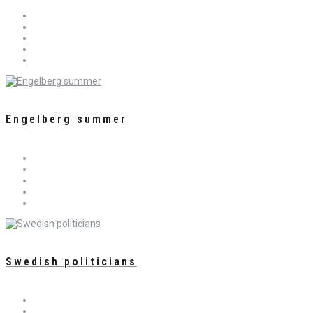
Engelberg summer
Swedish politicians