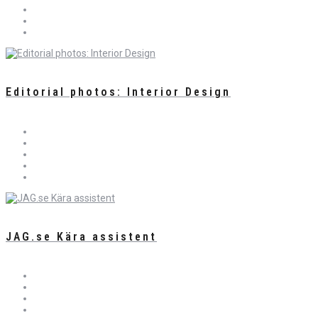
Editorial photos: Interior Design
JAG.se Kära assistent