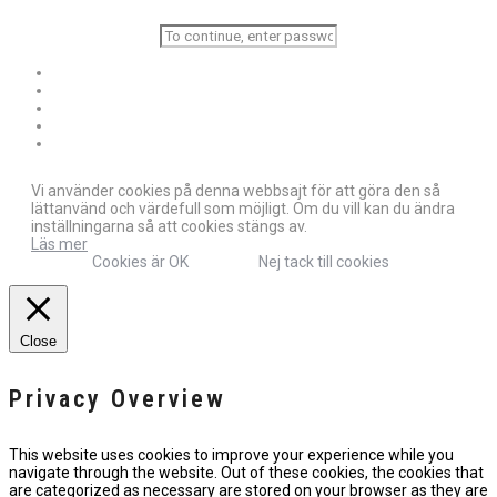
Vi använder cookies på denna webbsajt för att göra den så
lättanvänd och värdefull som möjligt. Om du vill kan du ändra
inställningarna så att cookies stängs av.
Läs mer
Cookies är OK
Nej tack till cookies
Close
Privacy Overview
This website uses cookies to improve your experience while you
navigate through the website. Out of these cookies, the cookies that
are categorized as necessary are stored on your browser as they are