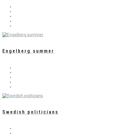
Engelberg summer
Swedish politicians