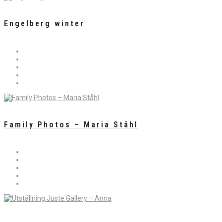
Engelberg winter
Family Photos – Maria Ståhl