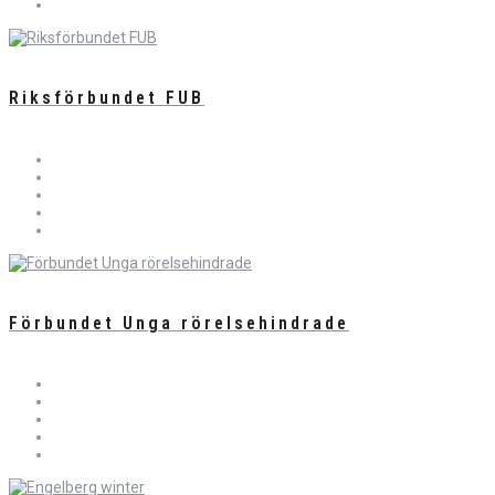
Riksförbundet FUB
Förbundet Unga rörelsehindrade