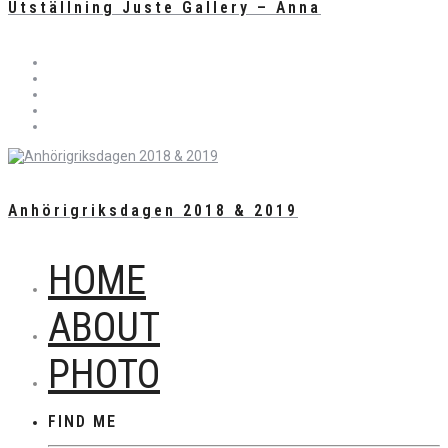
Utställning Juste Gallery – Anna
Anhörigriksdagen 2018 & 2019
HOME
ABOUT
PHOTO
FIND ME