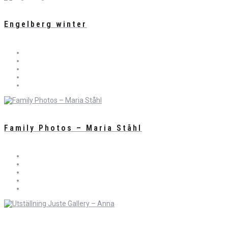
Engelberg winter
Family Photos – Maria Ståhl