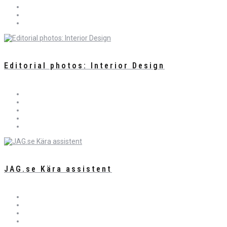
Editorial photos: Interior Design
JAG.se Kära assistent