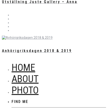
Utställning Juste Gallery – Anna
Anhörigriksdagen 2018 & 2019
HOME
ABOUT
PHOTO
FIND ME