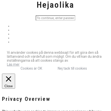
Hejaolika
Vi använder cookies på denna webbsajt för att göra den så
lättanvänd och värdefull som möjligt. Om du vill kan du ändra
inställningarna så att cookies stängs av.
Läs mer
Cookies är OK
Nej tack till cookies
Close
Privacy Overview