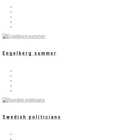
Engelberg summer
Swedish politicians