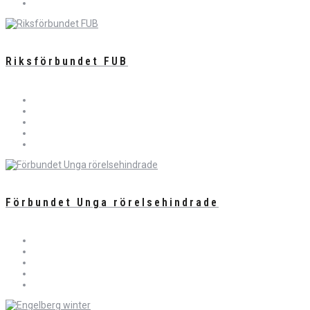
Riksförbundet FUB
Förbundet Unga rörelsehindrade