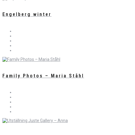
Engelberg winter
Family Photos – Maria Ståhl