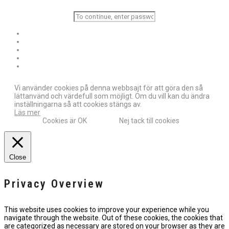
Vi använder cookies på denna webbsajt för att göra den så
lättanvänd och värdefull som möjligt. Om du vill kan du ändra
inställningarna så att cookies stängs av.
Läs mer
Cookies är OK
Nej tack till cookies
Close
Privacy Overview
This website uses cookies to improve your experience while you
navigate through the website. Out of these cookies, the cookies that
are categorized as necessary are stored on your browser as they are