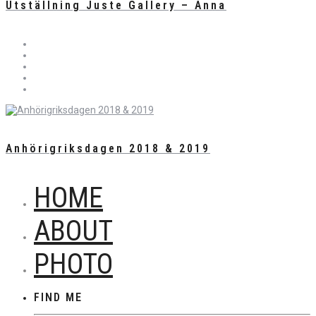
Utställning Juste Gallery – Anna
Anhörigriksdagen 2018 & 2019
HOME
ABOUT
PHOTO
FIND ME