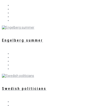
Engelberg summer
Swedish politicians