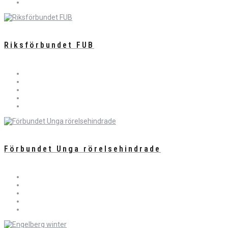
Riksförbundet FUB
Förbundet Unga rörelsehindrade