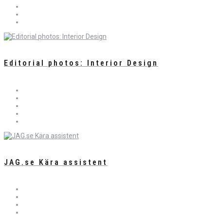
Editorial photos: Interior Design
JAG.se Kära assistent