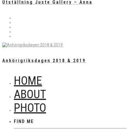
Utställning Juste Gallery – Anna
Anhörigriksdagen 2018 & 2019
HOME
ABOUT
PHOTO
FIND ME