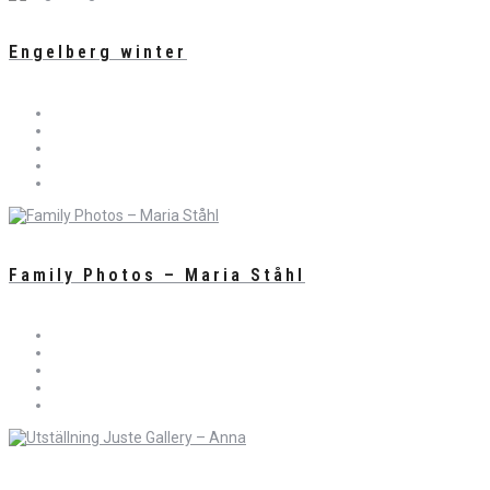
Engelberg winter
Family Photos – Maria Ståhl