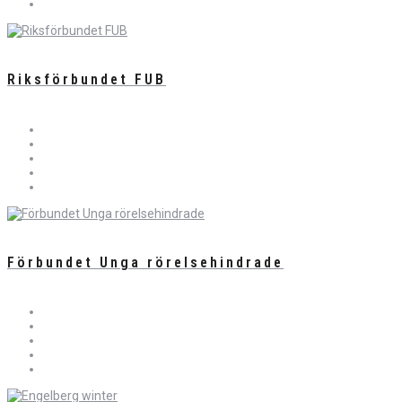
Riksförbundet FUB
Förbundet Unga rörelsehindrade