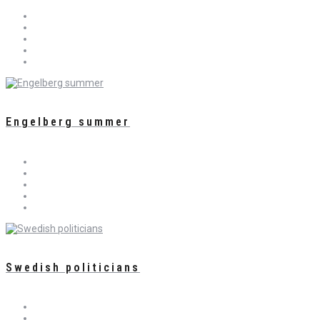
Engelberg summer
Swedish politicians