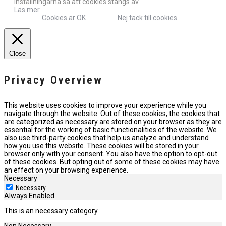
inställningarna så att cookies stängs av.
Läs mer
Cookies är OK
Nej tack till cookies
Close
Privacy Overview
This website uses cookies to improve your experience while you
navigate through the website. Out of these cookies, the cookies that
are categorized as necessary are stored on your browser as they are
essential for the working of basic functionalities of the website. We
also use third-party cookies that help us analyze and understand
how you use this website. These cookies will be stored in your
browser only with your consent. You also have the option to opt-out
of these cookies. But opting out of some of these cookies may have
an effect on your browsing experience.
Necessary
Necessary
Always Enabled
This is an necessary category.
Non Necessary