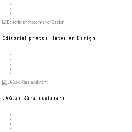
Editorial photos: Interior Design
JAG.se Kära assistent