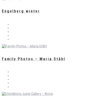
Engelberg winter
Family Photos – Maria Ståhl