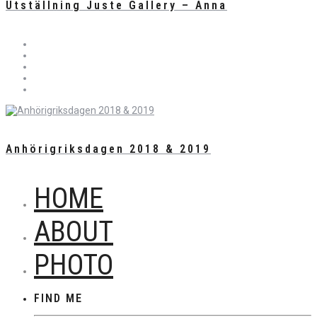
Utställning Juste Gallery – Anna
Anhörigriksdagen 2018 & 2019
HOME
ABOUT
PHOTO
FIND ME