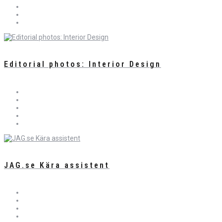
Editorial photos: Interior Design
JAG.se Kära assistent