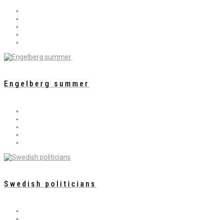
Engelberg summer
Swedish politicians