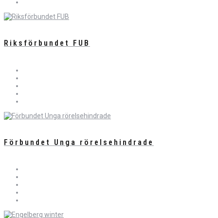
Riksförbundet FUB
Förbundet Unga rörelsehindrade