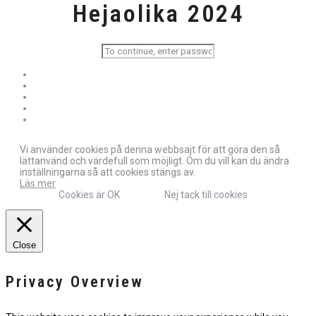
Hejaolika 2024
Vi använder cookies på denna webbsajt för att göra den så
lättanvänd och värdefull som möjligt. Om du vill kan du ändra
inställningarna så att cookies stängs av.
Läs mer
Cookies är OK
Nej tack till cookies
Close
Privacy Overview