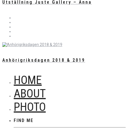
Utställning Juste Gallery – Anna
Anhörigriksdagen 2018 & 2019
HOME
ABOUT
PHOTO
FIND ME