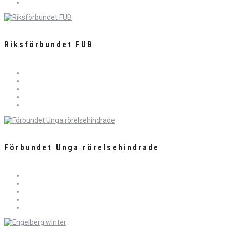
Riksförbundet FUB
Förbundet Unga rörelsehindrade