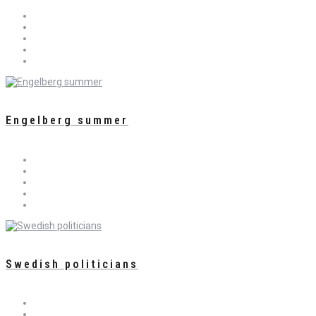
Engelberg summer
Swedish politicians