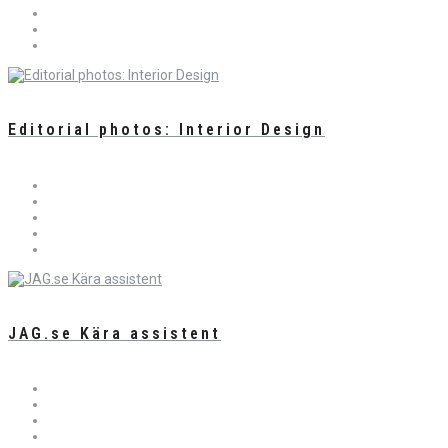
Editorial photos: Interior Design
JAG.se Kära assistent