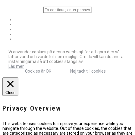
Vi använder cookies på denna webbsajt för att göra den så
lättanvänd och värdefull som möjligt. Om du vill kan du ändra
inställningarna så att cookies stängs av.
Läs mer
Cookies är OK
Nej tack till cookies
Close
Privacy Overview
This website uses cookies to improve your experience while you
navigate through the website. Out of these cookies, the cookies that
are categorized as necessary are stored on your browser as they are