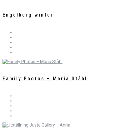
Engelberg winter
Family Photos – Maria Ståhl