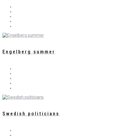
Engelberg summer
Swedish politicians