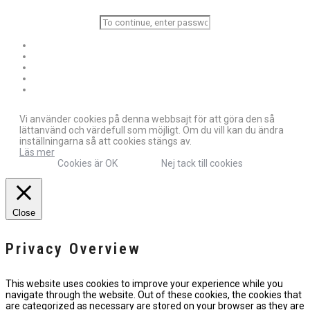
Vi använder cookies på denna webbsajt för att göra den så
lättanvänd och värdefull som möjligt. Om du vill kan du ändra
inställningarna så att cookies stängs av.
Läs mer
Cookies är OK
Nej tack till cookies
Close
Privacy Overview
This website uses cookies to improve your experience while you
navigate through the website. Out of these cookies, the cookies that
are categorized as necessary are stored on your browser as they are