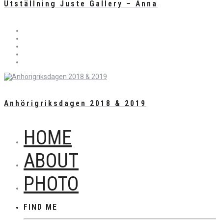
Utställning Juste Gallery – Anna
Anhörigriksdagen 2018 & 2019
HOME
ABOUT
PHOTO
FIND ME