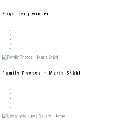
Engelberg winter
Family Photos – Maria Ståhl