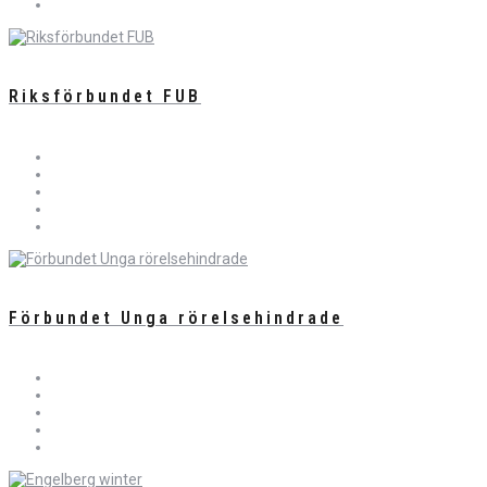
Riksförbundet FUB
Förbundet Unga rörelsehindrade