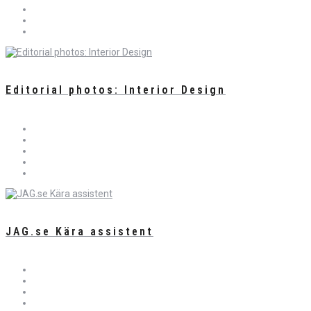
Editorial photos: Interior Design
JAG.se Kära assistent