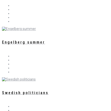
Engelberg summer
Swedish politicians