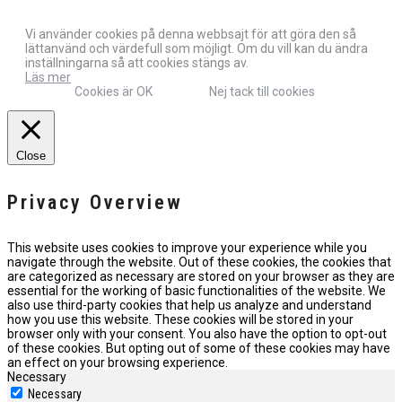
Vi använder cookies på denna webbsajt för att göra den så
lättanvänd och värdefull som möjligt. Om du vill kan du ändra
inställningarna så att cookies stängs av.
Läs mer
Cookies är OK
Nej tack till cookies
Close
Privacy Overview
This website uses cookies to improve your experience while you
navigate through the website. Out of these cookies, the cookies that
are categorized as necessary are stored on your browser as they are
essential for the working of basic functionalities of the website. We
also use third-party cookies that help us analyze and understand
how you use this website. These cookies will be stored in your
browser only with your consent. You also have the option to opt-out
of these cookies. But opting out of some of these cookies may have
an effect on your browsing experience.
Necessary
Necessary