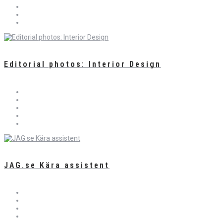
Editorial photos: Interior Design
JAG.se Kära assistent