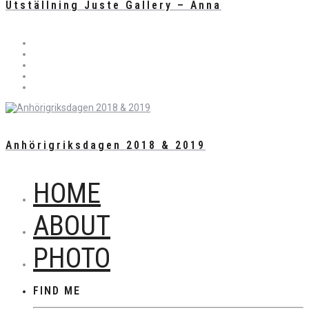
Utställning Juste Gallery – Anna
Anhörigriksdagen 2018 & 2019
HOME
ABOUT
PHOTO
FIND ME