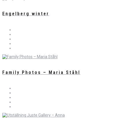
Engelberg winter
Family Photos – Maria Ståhl