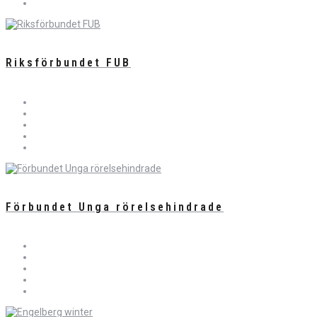
Riksförbundet FUB
Förbundet Unga rörelsehindrade