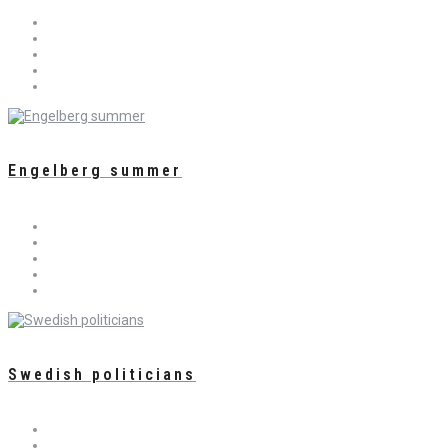
Engelberg summer
Swedish politicians