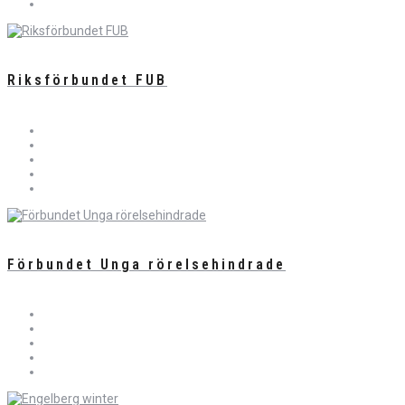
Riksförbundet FUB
Förbundet Unga rörelsehindrade