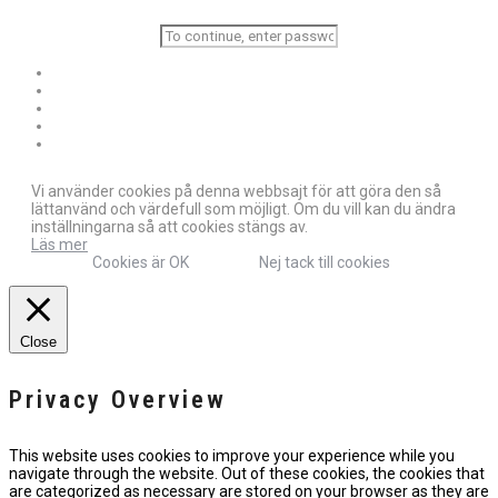
Vi använder cookies på denna webbsajt för att göra den så
lättanvänd och värdefull som möjligt. Om du vill kan du ändra
inställningarna så att cookies stängs av.
Läs mer
Cookies är OK
Nej tack till cookies
Close
Privacy Overview
This website uses cookies to improve your experience while you
navigate through the website. Out of these cookies, the cookies that
are categorized as necessary are stored on your browser as they are