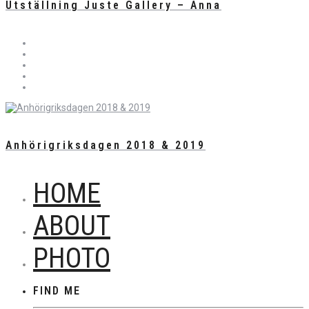
Utställning Juste Gallery – Anna
Anhörigriksdagen 2018 & 2019
HOME
ABOUT
PHOTO
FIND ME