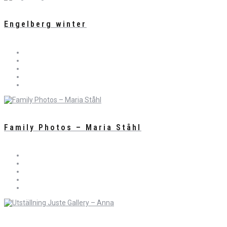
Engelberg winter
Family Photos – Maria Ståhl