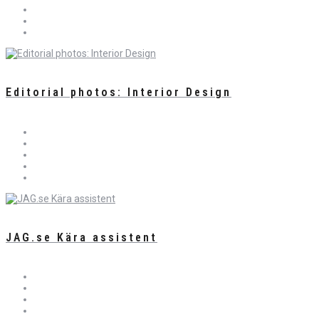
Editorial photos: Interior Design
JAG.se Kära assistent