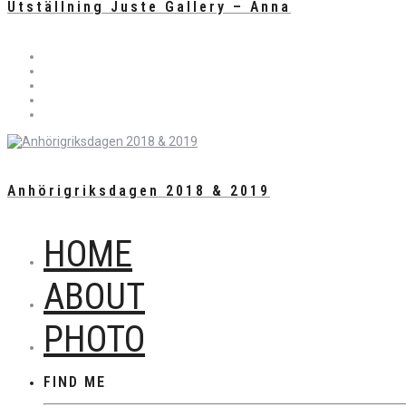
Utställning Juste Gallery – Anna
Anhörigriksdagen 2018 & 2019
HOME
ABOUT
PHOTO
FIND ME