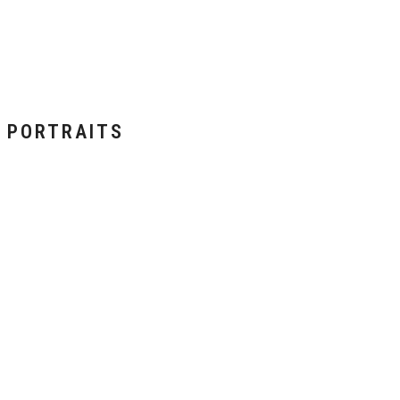
PORTRAITS