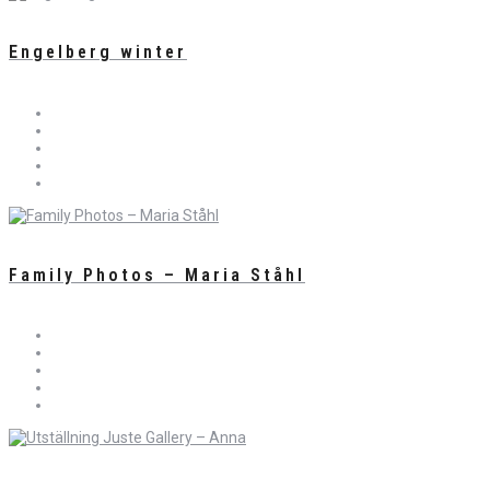
Engelberg winter
Family Photos – Maria Ståhl