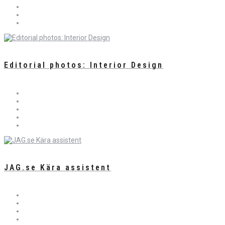
Editorial photos: Interior Design
JAG.se Kära assistent