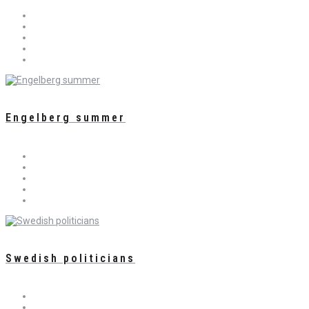
Engelberg summer
Swedish politicians