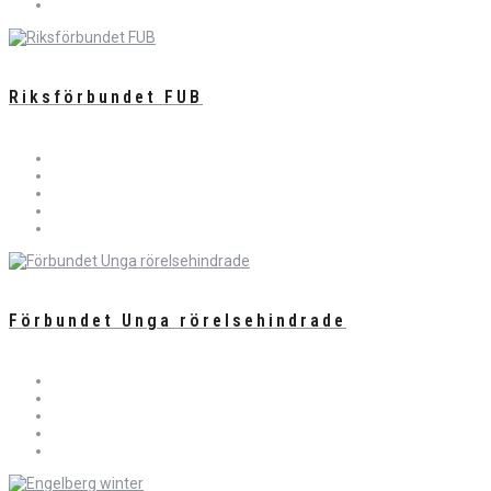
Riksförbundet FUB
Förbundet Unga rörelsehindrade