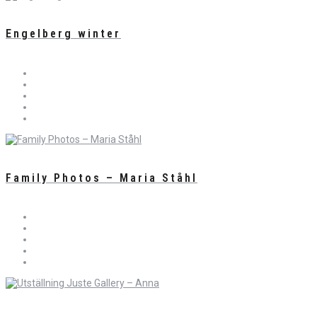
Engelberg winter
Family Photos – Maria Ståhl