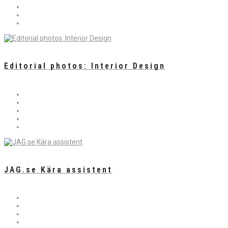
Editorial photos: Interior Design
JAG.se Kära assistent