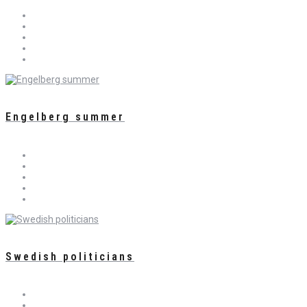
Engelberg summer
Swedish politicians