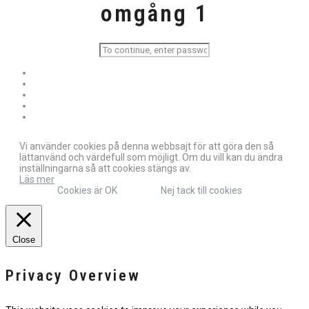
omgång 1
Vi använder cookies på denna webbsajt för att göra den så
lättanvänd och värdefull som möjligt. Om du vill kan du ändra
inställningarna så att cookies stängs av.
Läs mer
Cookies är OK
Nej tack till cookies
Close
Privacy Overview