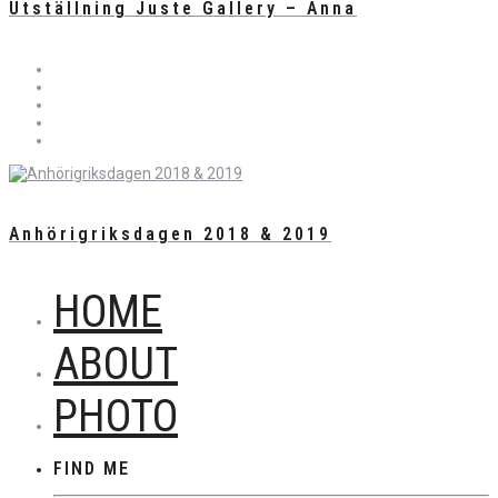
Utställning Juste Gallery – Anna
Anhörigriksdagen 2018 & 2019
HOME
ABOUT
PHOTO
FIND ME