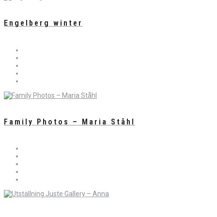
Engelberg winter
Family Photos – Maria Ståhl