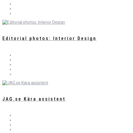
Editorial photos: Interior Design
JAG.se Kära assistent