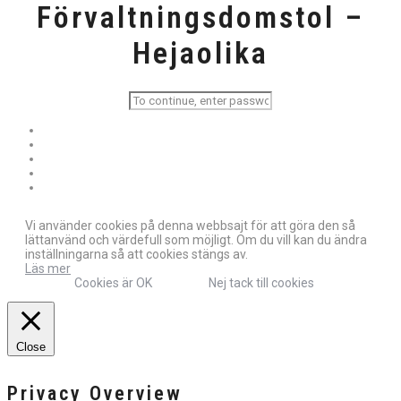
Förvaltningsdomstol –
Hejaolika
Vi använder cookies på denna webbsajt för att göra den så
lättanvänd och värdefull som möjligt. Om du vill kan du ändra
inställningarna så att cookies stängs av.
Läs mer
Cookies är OK
Nej tack till cookies
Close
Privacy Overview