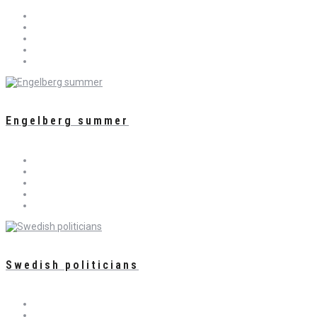
Engelberg summer
Swedish politicians