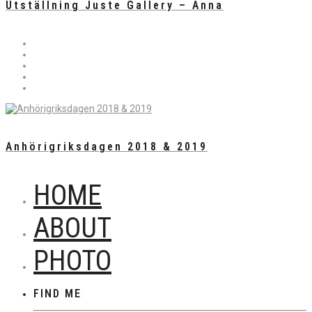
Utställning Juste Gallery – Anna
Anhörigriksdagen 2018 & 2019
HOME
ABOUT
PHOTO
FIND ME