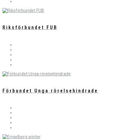
Riksförbundet FUB
Förbundet Unga rörelsehindrade