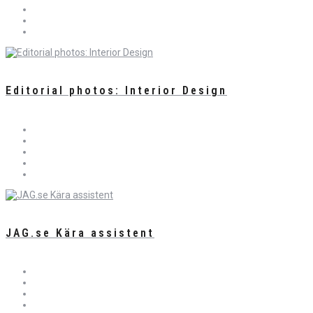
Editorial photos: Interior Design
JAG.se Kära assistent