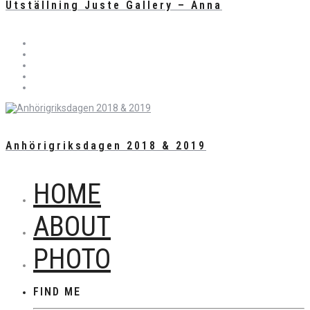
Utställning Juste Gallery – Anna
Anhörigriksdagen 2018 & 2019
HOME
ABOUT
PHOTO
FIND ME