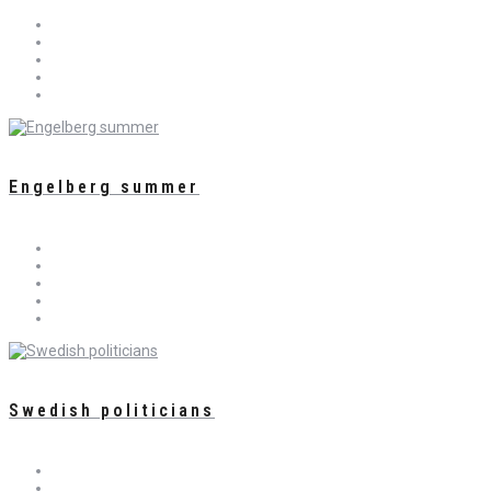
Engelberg summer
Swedish politicians