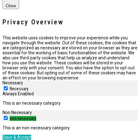
Close
Privacy Overview
This website uses cookies to improve your experience while you
navigate through the website. Out of these cookies, the cookies that
are categorized as necessary are stored on your browser as they are
essential for the working of basic functionalities of the website. We
also use third-party cookies that help us analyze and understand
how you use this website. These cookies will be stored in your
browser only with your consent. You also have the option to opt-out
of these cookies. But opting out of some of these cookies may have
an effect on your browsing experience.
Necessary
Necessary
Always Enabled
This is an necessary category.
Non Necessary
non-necessary
This is an non-necessary category.
Save & Accept