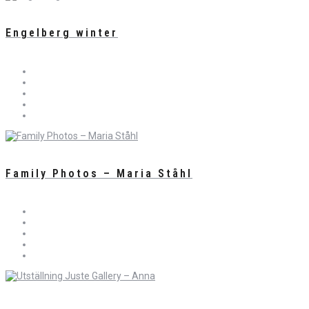
Engelberg winter
Family Photos – Maria Ståhl