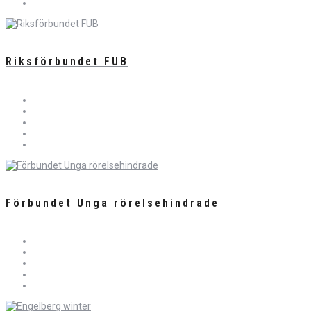
Riksförbundet FUB
Förbundet Unga rörelsehindrade