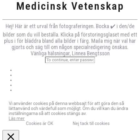
Medicinsk Vetenskap
Hej! Här är ett urval från fotograferingen. Bocka ✔️ i den/de
bilder som du vill beställa. Klicka på förstoringsglaset med ett
plus i för bläddra bland alla bilder i färg. Maila mig när val har
gjorts och säg till om någon specialredigering önskas.
Vänliga hälsningar, Linnea Bengtsson
Vi använder cookies på denna webbsajt för att göra den så
lättanvänd och värdefull som möjligt. Om du vill kan du ändra
inställningarna så att cookies stängs av.
Läs mer
Cookies är OK
Nej tack till cookies