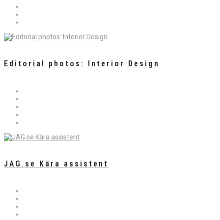
Editorial photos: Interior Design
JAG.se Kära assistent