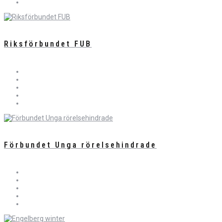
Riksförbundet FUB
Förbundet Unga rörelsehindrade