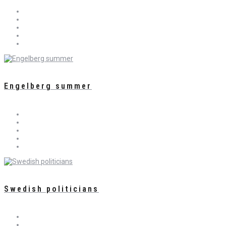
Engelberg summer
Swedish politicians