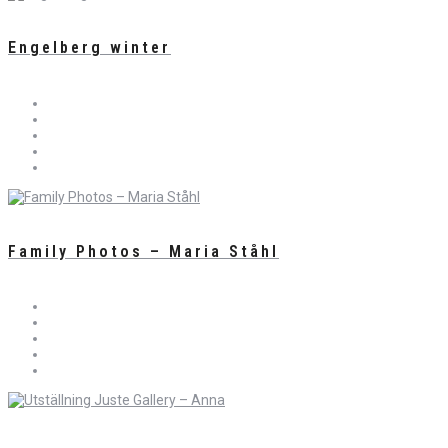
Engelberg winter
Family Photos – Maria Ståhl