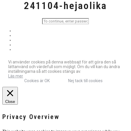
241104-hejaolika
Vi använder cookies på denna webbsajt för att göra den så
lättanvänd och värdefull som möjligt. Om du vill kan du ändra
inställningarna så att cookies stängs av.
Läs mer
Cookies är OK
Nej tack till cookies
Close
Privacy Overview