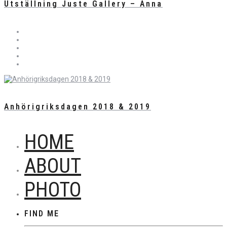
Utställning Juste Gallery – Anna
Anhörigriksdagen 2018 & 2019
HOME
ABOUT
PHOTO
FIND ME