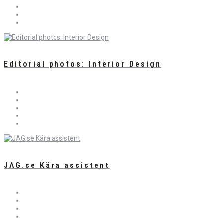
Editorial photos: Interior Design
JAG.se Kära assistent