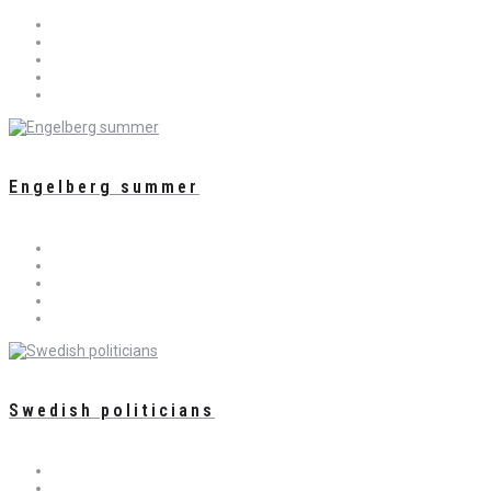
Engelberg summer
Swedish politicians