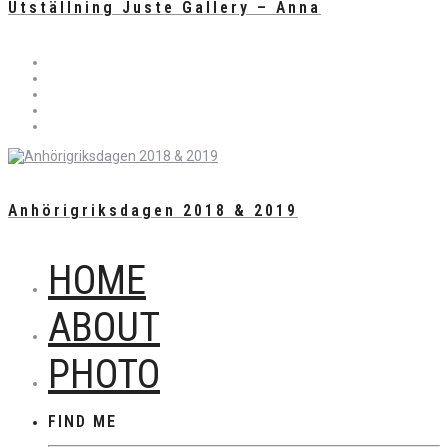
Utställning Juste Gallery – Anna
Anhörigriksdagen 2018 & 2019
HOME
ABOUT
PHOTO
FIND ME