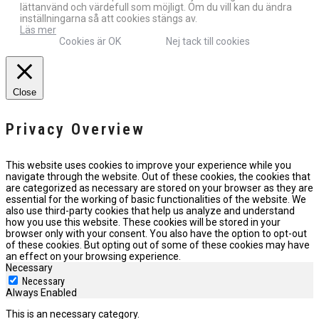
lättanvänd och värdefull som möjligt. Om du vill kan du ändra
inställningarna så att cookies stängs av.
Läs mer
Cookies är OK
Nej tack till cookies
Close
Privacy Overview
This website uses cookies to improve your experience while you
navigate through the website. Out of these cookies, the cookies that
are categorized as necessary are stored on your browser as they are
essential for the working of basic functionalities of the website. We
also use third-party cookies that help us analyze and understand
how you use this website. These cookies will be stored in your
browser only with your consent. You also have the option to opt-out
of these cookies. But opting out of some of these cookies may have
an effect on your browsing experience.
Necessary
Necessary
Always Enabled
This is an necessary category.