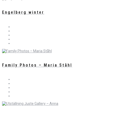
Engelberg winter
Family Photos – Maria Ståhl