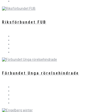
Riksförbundet FUB
Förbundet Unga rörelsehindrade