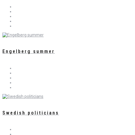
Engelberg summer
Swedish politicians