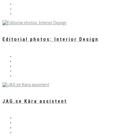
Editorial photos: Interior Design
JAG.se Kära assistent