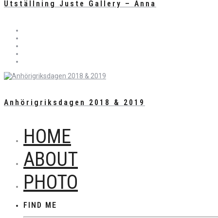
Utställning Juste Gallery – Anna
Anhörigriksdagen 2018 & 2019
HOME
ABOUT
PHOTO
FIND ME