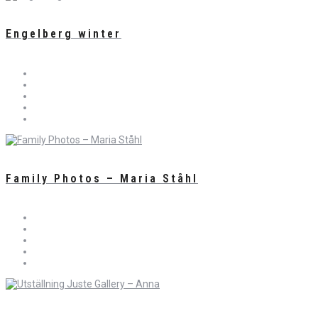
Engelberg winter
Family Photos – Maria Ståhl