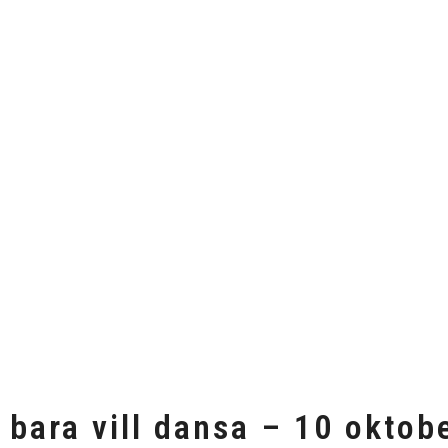
 bara vill dansa – 10 oktob