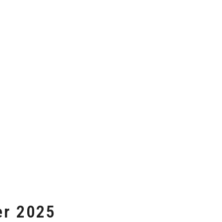
er 2025