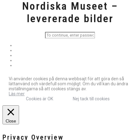
Nordiska Museet –
levererade bilder
Vi använder cookies på denna webbsajt för att göra den så
lättanvänd och värdefull som möjligt. Om du vill kan du ändra
inställningarna så att cookies stängs av.
Läs mer
Cookies är OK
Nej tack till cookies
Close
Privacy Overview