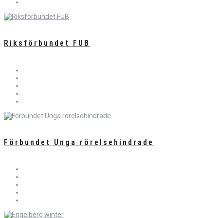
Riksförbundet FUB
Förbundet Unga rörelsehindrade