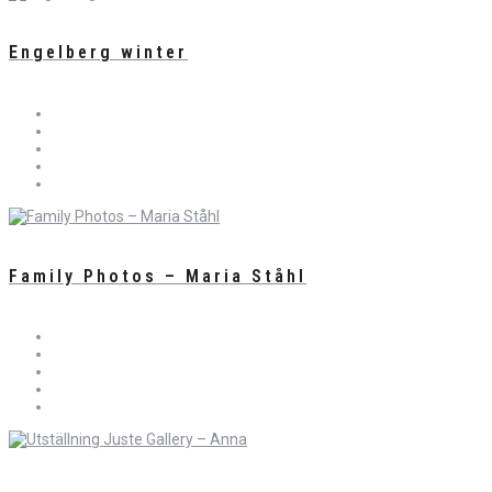
Engelberg winter
Family Photos – Maria Ståhl