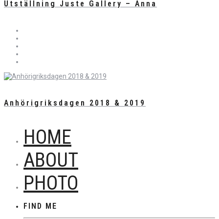
Utställning Juste Gallery – Anna
Anhörigriksdagen 2018 & 2019
HOME
ABOUT
PHOTO
FIND ME