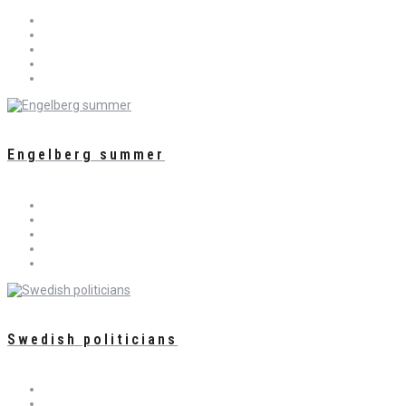
Engelberg summer
Swedish politicians