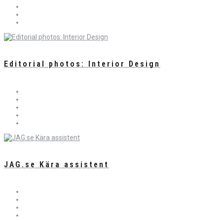
Editorial photos: Interior Design
JAG.se Kära assistent