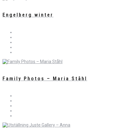
Engelberg winter
Family Photos – Maria Ståhl