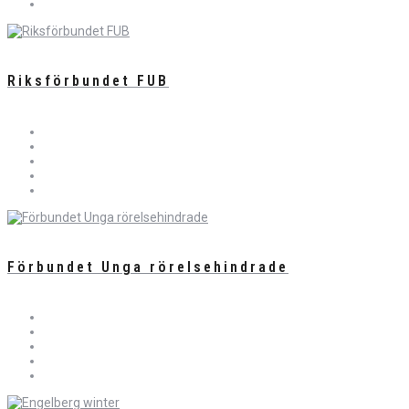
Riksförbundet FUB
Förbundet Unga rörelsehindrade