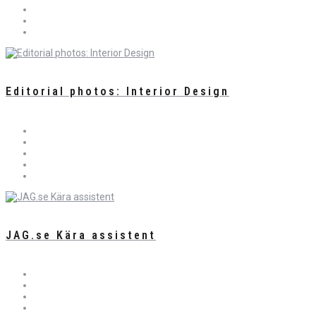
Editorial photos: Interior Design
JAG.se Kära assistent