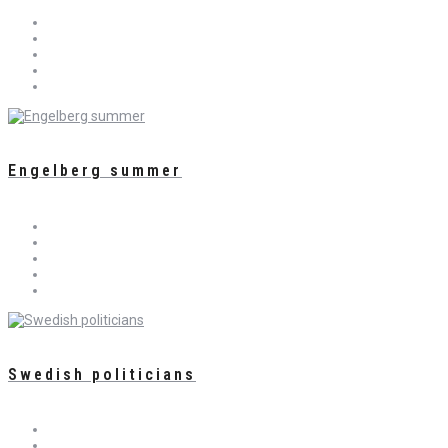
Engelberg summer
Swedish politicians