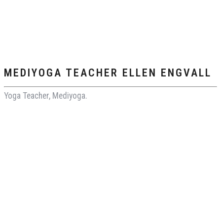
MEDIYOGA TEACHER ELLEN ENGVALL
Yoga Teacher, Mediyoga.