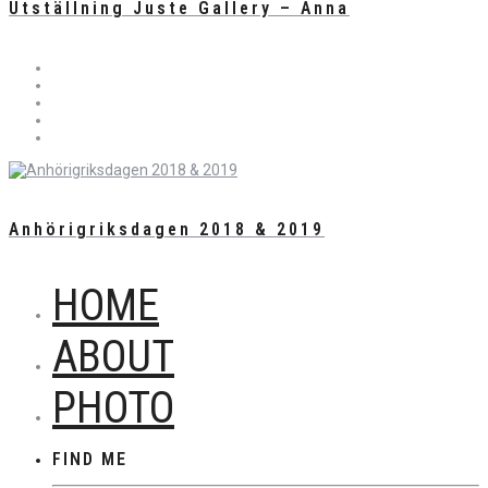
Utställning Juste Gallery – Anna
Anhörigriksdagen 2018 & 2019
HOME
ABOUT
PHOTO
FIND ME