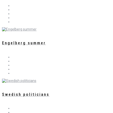
Engelberg summer
Swedish politicians