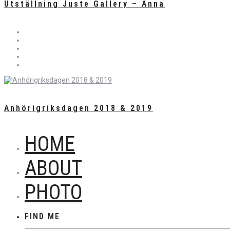
Utställning Juste Gallery – Anna
Anhörigriksdagen 2018 & 2019
HOME
ABOUT
PHOTO
FIND ME