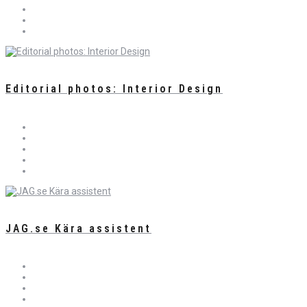
Editorial photos: Interior Design
JAG.se Kära assistent