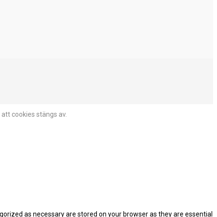
 att cookies stängs av.
egorized as necessary are stored on your browser as they are essential