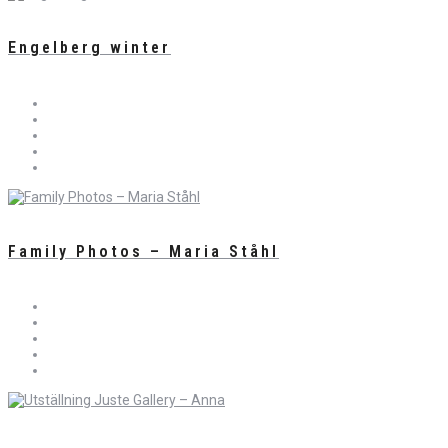
Engelberg winter
Family Photos – Maria Ståhl