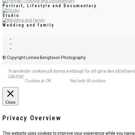
Portrait, Lifestyle and Documentary
Studio
Wedding and family
© Copyright Linnea Bengtsson Photography
Vi använder cookies på denna webbsajt för att göra den så lättanvän
Läs mer
Cookies är OK
Nej tack till cookies
Close
Privacy Overview
This website uses cookies to improve your experience while you naviga