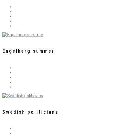
Engelberg summer
Swedish politicians