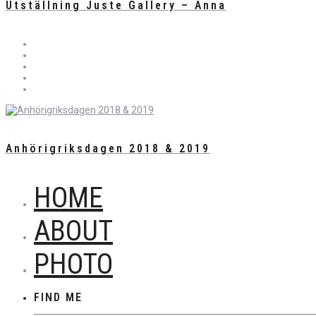
Utställning Juste Gallery – Anna
Anhörigriksdagen 2018 & 2019
HOME
ABOUT
PHOTO
FIND ME