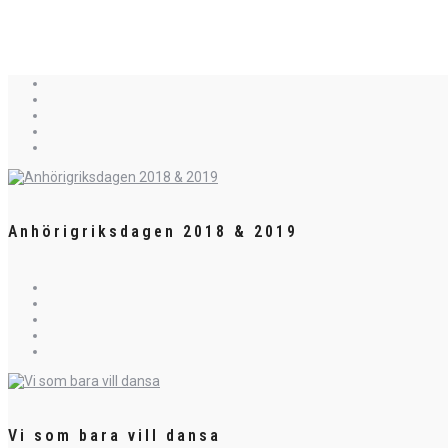
Anhörigriksdagen 2018 & 2019
Vi som bara vill dansa