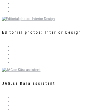
Editorial photos: Interior Design
JAG.se Kära assistent