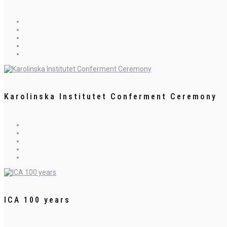
Karolinska Institutet Conferment Ceremony
ICA 100 years