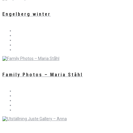
Engelberg winter
Family Photos – Maria Ståhl